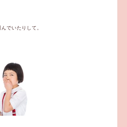
叫んでいたりして。