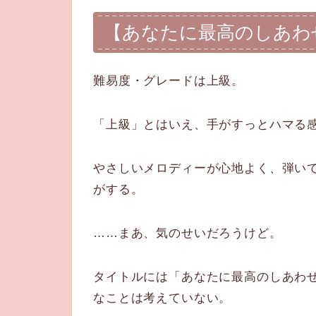
【あなたに最高のしあわ
難易度・グレードは上級。
「上級」とはいえ、手がすっとハマる
やさしいメロディーが心地よく、弾い
がする。
……まあ、気のせいだろうけど。
タイトルには「あなたに最高のしあわ
なことは考えていない。