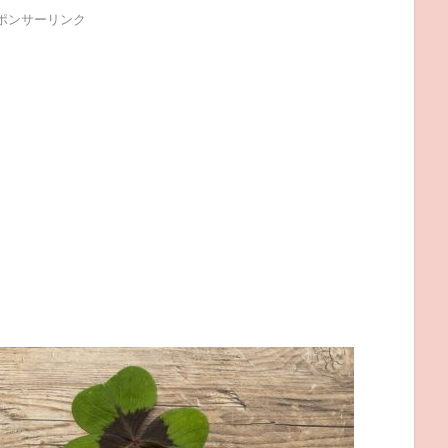
ポンサーリンク