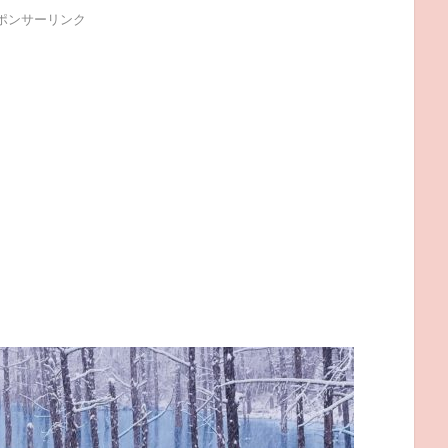
ポンサーリンク