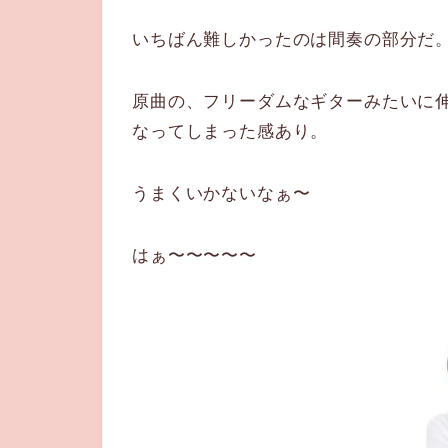
いちばん難しかったのは間奏の部分だ
原曲の、フリーダムなギターみたいに
なってしまった感あり。
うまくいかないなぁ〜
はぁ〜〜〜〜〜