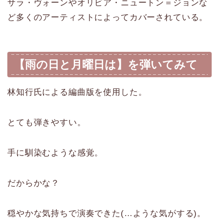
サラ・ヴォーンやオリビア・ニュートン＝ジョンな
ど多くのアーティストによってカバーされている。
【雨の日と月曜日は】を弾いてみて
林知行氏による編曲版を使用した。
とても弾きやすい。
手に馴染むような感覚。
だからかな？
穏やかな気持ちで演奏できた(…ような気がする)。