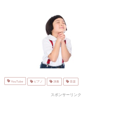
YouTube
ピアノ
演奏
音楽
スポンサーリンク