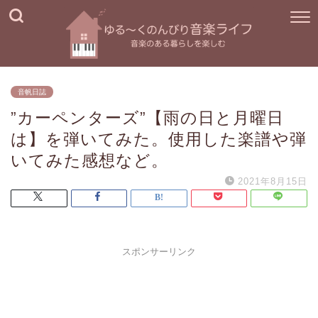
音帆日誌
”カーペンターズ”【雨の日と月曜日
は】を弾いてみた。使用した楽譜や弾
いてみた感想など。
2021年8月15日
スポンサーリンク