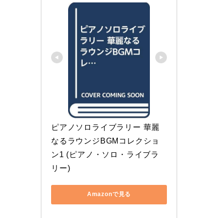
ピアノソロライブラリー 華麗
なるラウンジBGMコレクショ
ン1 (ピアノ・ソロ・ライブラ
リー)
Amazonで見る