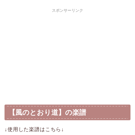
スポンサーリンク
【風のとおり道】の楽譜
↓使用した楽譜はこちら↓