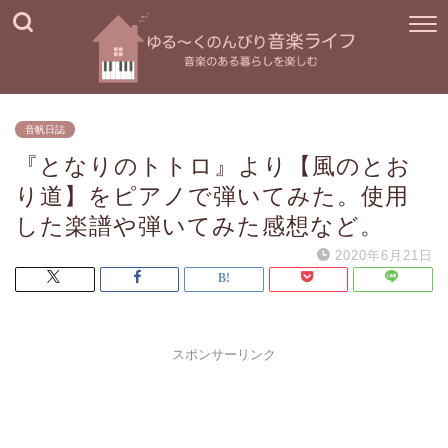
音帆日誌
『となりのトトロ』より【風のとお
り道】をピアノで弾いてみた。使用
した楽譜や弾いてみた感想など。
2020年6月21日
スポンサーリンク