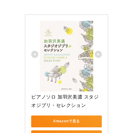
ピアノソロ 加羽沢美濃 スタジ
オジブリ・セレクション
Amazonで見る