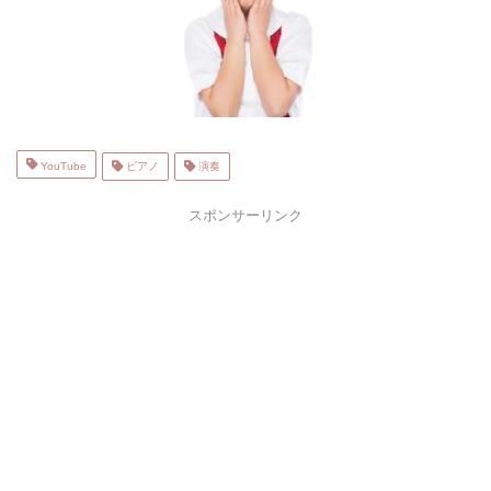
YouTube
ピアノ
演奏
スポンサーリンク