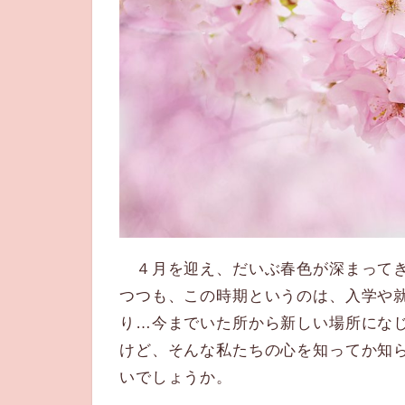
４月を迎え、だいぶ春色が深まってき
つつも、この時期というのは、入学や
り…今までいた所から新しい場所にな
けど、そんな私たちの心を知ってか知
いでしょうか。