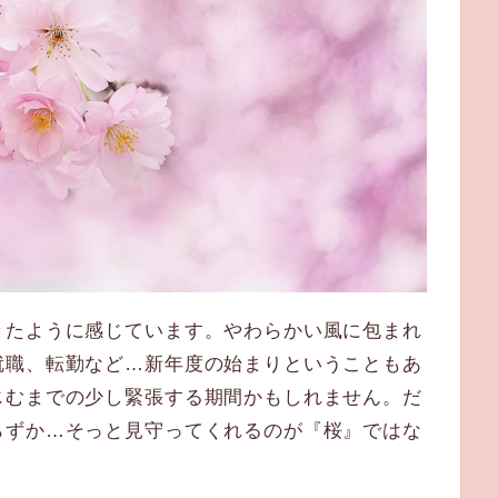
たように感じています。やわらかい風に包まれ
就職、転勤など…新年度の始まりということもあ
じむまでの少し緊張する期間かもしれません。だ
らずか…そっと見守ってくれるのが『桜』ではな